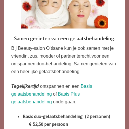
Samen genieten van een gelaatsbehandeling.
Bij Beauty-salon O’tisane kun je ook samen met je
vriendin, zus, moeder of partner terecht voor een
ontspannen duo-behandeling. Samen genieten van
een heerlijke gelaatsbehandeling.
Tegelijkertijd
ontspannen en een
Basis
gelaatsbehandeling
of
Basis Plus
gelaatsbehandeling
ondergaan.
Basis duo-gelaatsbehandeling (2 personen)
€ 52,50 per persoon