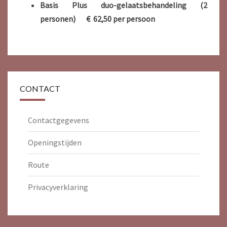
Basis Plus duo-gelaatsbehandeling (2
personen) € 62,50 per persoon
CONTACT
Contactgegevens
Openingstijden
Route
Privacyverklaring