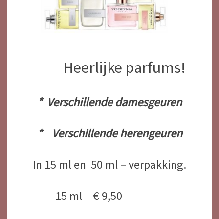
Heerlijke parfums!
* Verschillende damesgeuren
* Verschillende herengeuren
In 15 ml en 50 ml – verpakking.
15 ml – € 9,50