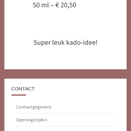
50 ml – € 20,50
Super leuk kado-idee!
CONTACT
Contactgegevens
Openingstijden