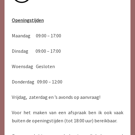
Openingstijden
Maandag 09:00 – 17:00
Dinsdag 09:00 – 17:00
Woensdag Gesloten
Donderdag 09:00 – 12:00
Vrijdag, zaterdag en ’s avonds op aanvraag!
Voor het maken van een afspraak ben ik ook vaak
buiten de openingstijden (tot 18:00 uur) bereikbaar.