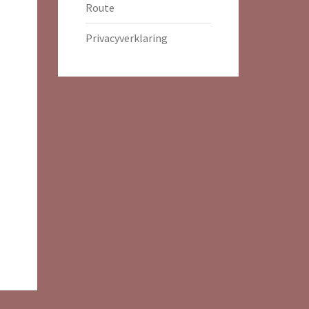
Route
Privacyverklaring