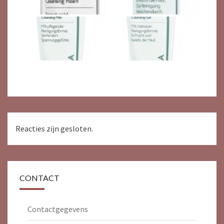
Reacties zijn gesloten.
CONTACT
Contactgegevens