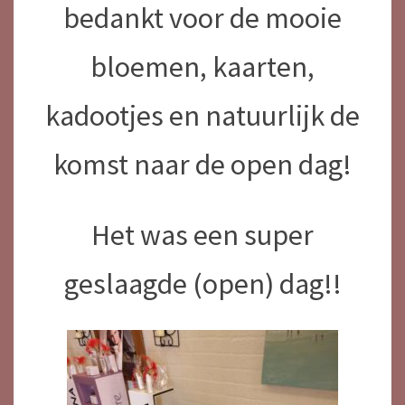
bedankt voor de mooie
bloemen, kaarten,
kadootjes en natuurlijk de
komst naar de open dag!
Het was een super
geslaagde (open) dag!!