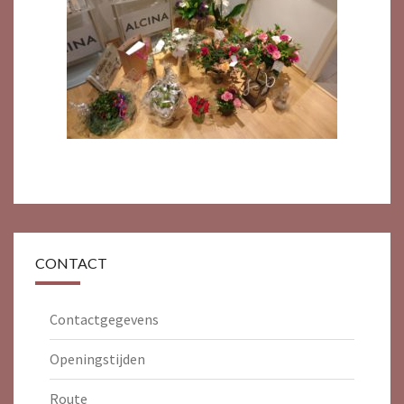
CONTACT
Contactgegevens
Openingstijden
Route