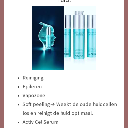
Reiniging.
Epileren
Vapozone
Soft peeling→ Weekt de oude huidcellen
los en reinigt de huid optimaal.
Activ Cel Serum