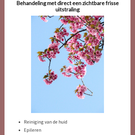
Behandeling met direct een zichtbare frisse
uitstraling
Reiniging van de huid
Epileren